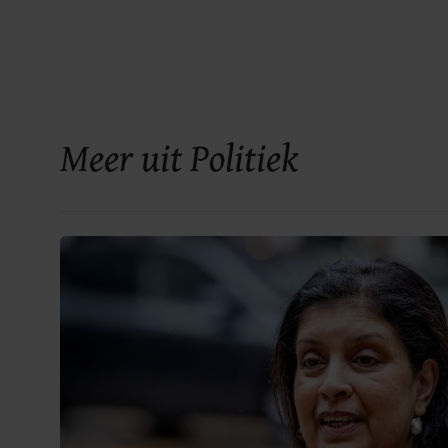
Meer uit Politiek