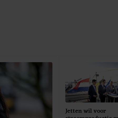
Jetten wil voor