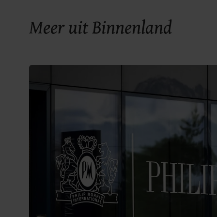
Meer uit Binnenland