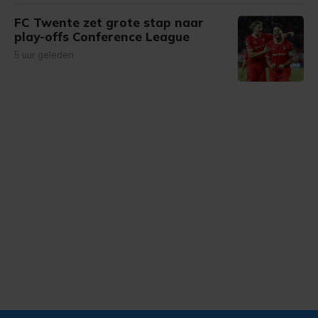
FC Twente zet grote stap naar
play-offs Conference League
5 uur geleden