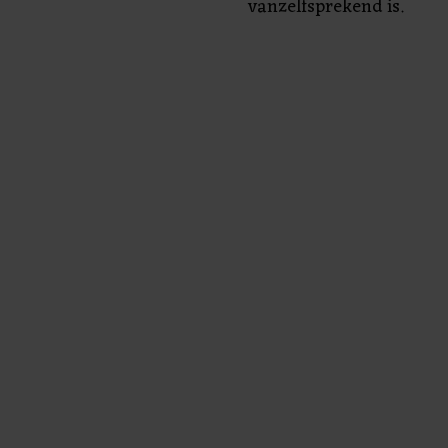
vanzelfsprekend is.