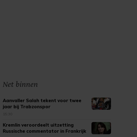
Net binnen
Aanvaller Salah tekent voor twee
jaar bij Trabzonspor
15:30
Kremlin veroordeelt uitzetting
Russische commentator in Frankrijk