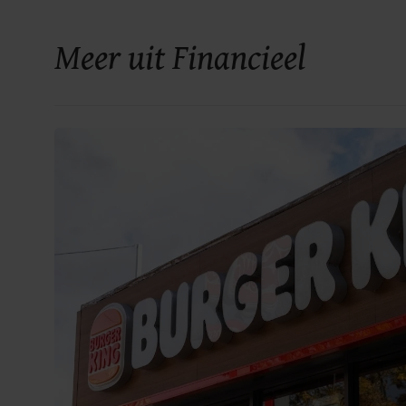
Meer uit Financieel