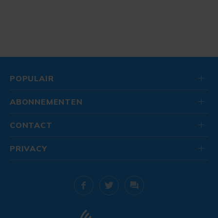
POPULAIR
ABONNEMENTEN
CONTACT
PRIVACY