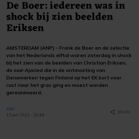
De Boer: iedereen was in
shock bij zien beelden
Eriksen
AMSTERDAM (ANP) - Frank de Boer en de selectie
van het Nederlands elftal waren zaterdag in shock
bij het zien van de beelden van Christian Eriksen,
de oud-Ajacied die in de ontmoeting van
Denemarken tegen Finland op het EK kort voor
rust naar het gras ging en moest worden
gereanimeerd.
ANP
share
DELEN
13 juni 2021 - 20:44