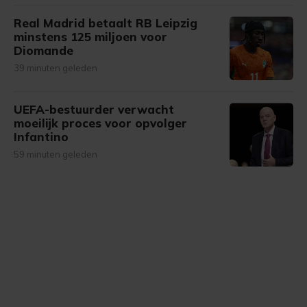
Real Madrid betaalt RB Leipzig
minstens 125 miljoen voor
Diomande
39 minuten geleden
UEFA-bestuurder verwacht
moeilijk proces voor opvolger
Infantino
59 minuten geleden