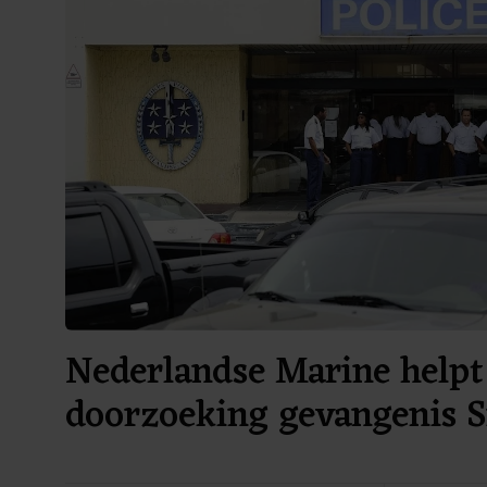
Nederlandse Marine helpt 
doorzoeking gevangenis 