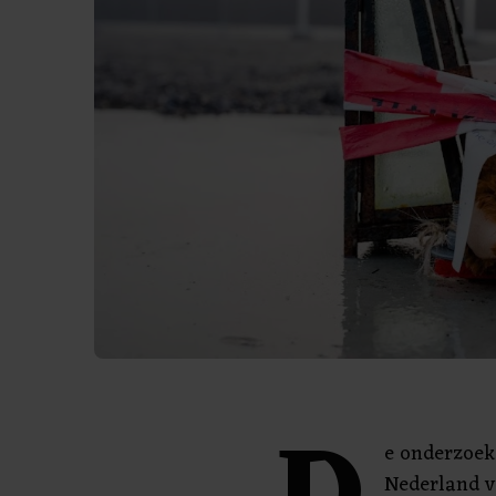
e onderzoek
Nederland v