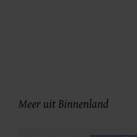
Meer uit Binnenland