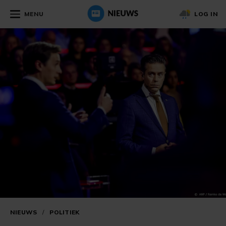
MENU
LOG IN
NIEUWS
/
POLITIEK