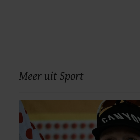
Meer uit Sport