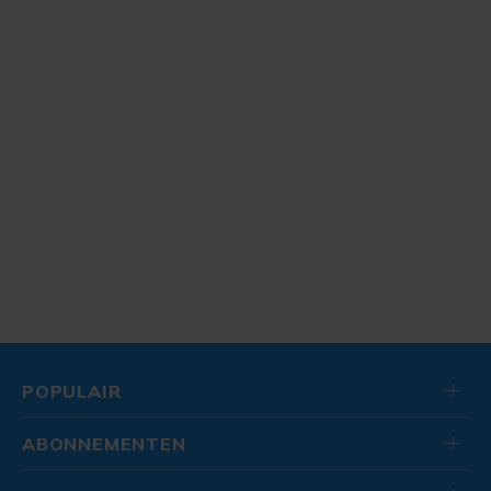
POPULAIR
ABONNEMENTEN