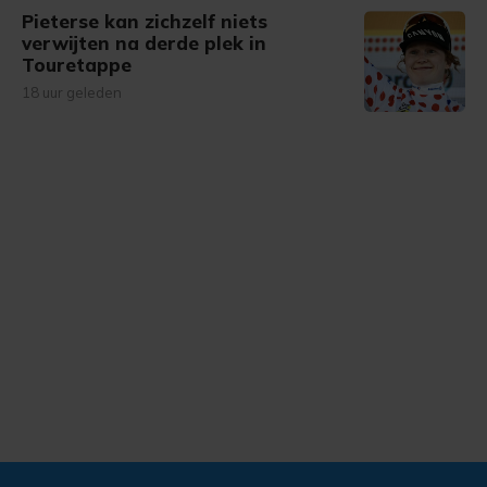
Pieterse kan zichzelf niets
verwijten na derde plek in
Touretappe
18 uur geleden