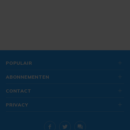
POPULAIR
ABONNEMENTEN
CONTACT
PRIVACY