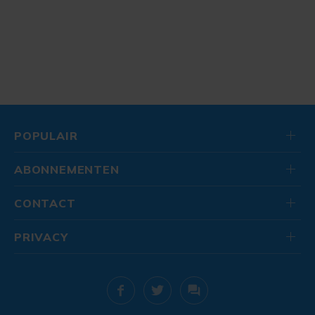
POPULAIR
ABONNEMENTEN
CONTACT
PRIVACY