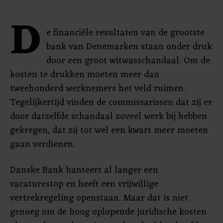
D
e financiële resultaten van de grootste
bank van Denemarken staan onder druk
door een groot witwasschandaal. Om de
kosten te drukken moeten meer dan
tweehonderd werknemers het veld ruimen.
Tegelijkertijd vinden de commissarissen dat zij er
door datzelfde schandaal zoveel werk bij hebben
gekregen, dat zij tot wel een kwart meer moeten
gaan verdienen.
Danske Bank hanteert al langer een
vacaturestop en heeft een vrijwillige
vertrekregeling openstaan. Maar dat is niet
genoeg om de hoog oplopende juridische kosten