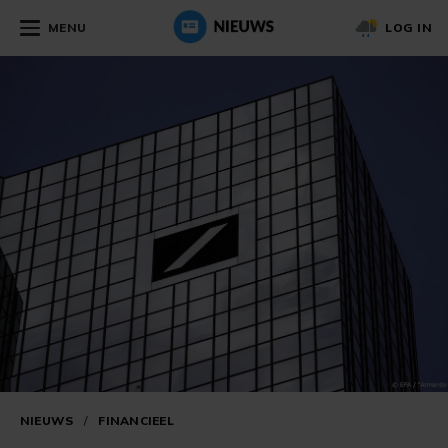
MENU
LOG IN
NIEUWS
/
FINANCIEEL