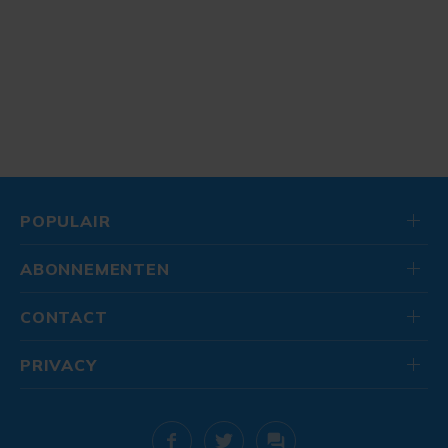
POPULAIR
ABONNEMENTEN
CONTACT
PRIVACY