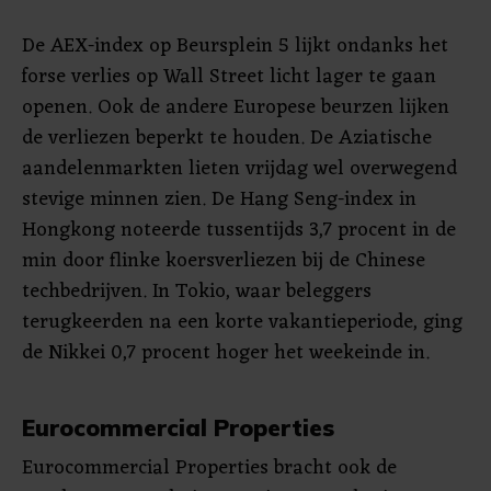
De AEX-index op Beursplein 5 lijkt ondanks het
forse verlies op Wall Street licht lager te gaan
openen. Ook de andere Europese beurzen lijken
de verliezen beperkt te houden. De Aziatische
aandelenmarkten lieten vrijdag wel overwegend
stevige minnen zien. De Hang Seng-index in
Hongkong noteerde tussentijds 3,7 procent in de
min door flinke koersverliezen bij de Chinese
techbedrijven. In Tokio, waar beleggers
terugkeerden na een korte vakantieperiode, ging
de Nikkei 0,7 procent hoger het weekeinde in.
Eurocommercial Properties
Eurocommercial Properties bracht ook de