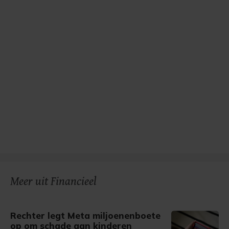
Meer uit Financieel
Rechter legt Meta miljoenenboete
op om schade aan kinderen