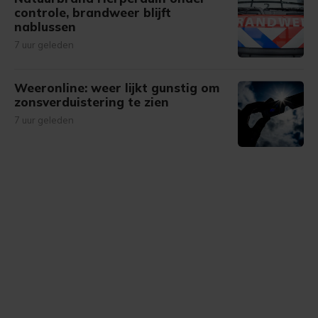
controle, brandweer blijft
nablussen
7 uur geleden
Weeronline: weer lijkt gunstig om
zonsverduistering te zien
7 uur geleden