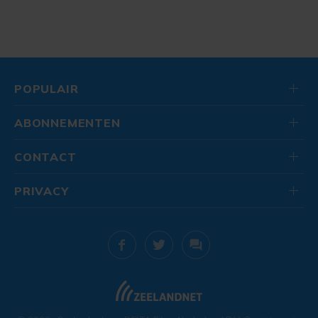
POPULAIR
ABONNEMENTEN
CONTACT
PRIVACY