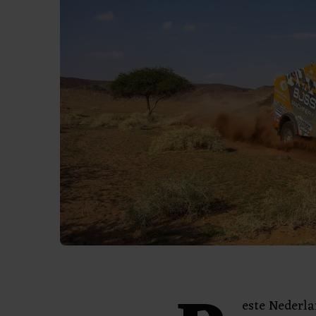
este Nederla