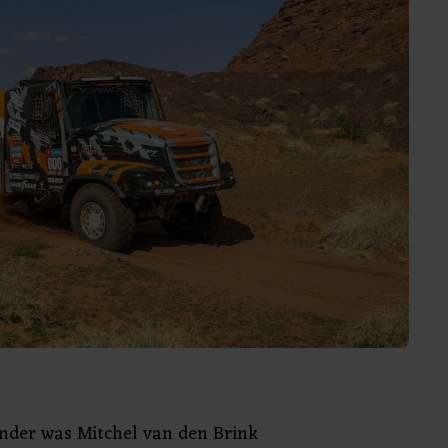
nder was Mitchel van den Brink