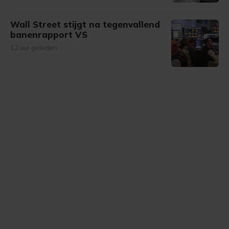
Wall Street stijgt na tegenvallend
banenrapport VS
12 uur geleden