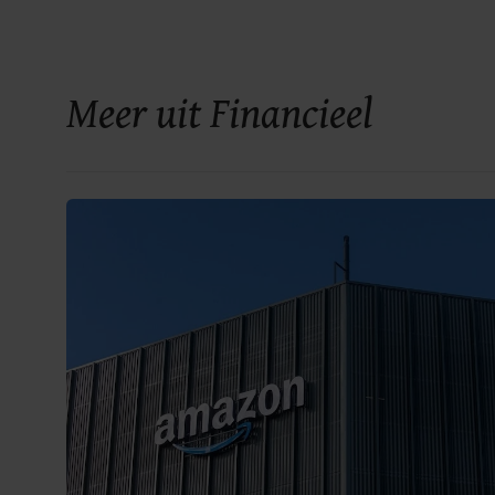
Meer uit Financieel