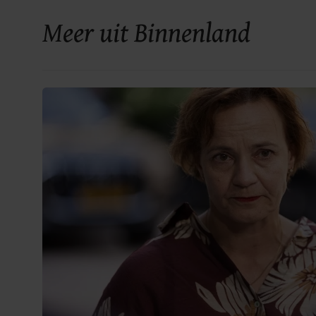
Meer uit Binnenland