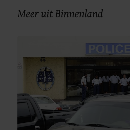
Meer uit Binnenland