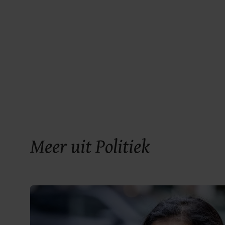
Meer uit Politiek