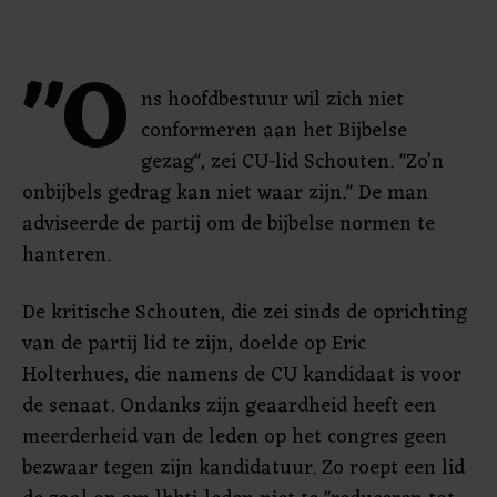
"O
ns hoofdbestuur wil zich niet
conformeren aan het Bijbelse
gezag", zei CU-lid Schouten. "Zo’n
onbijbels gedrag kan niet waar zijn." De man
adviseerde de partij om de bijbelse normen te
hanteren.
De kritische Schouten, die zei sinds de oprichting
van de partij lid te zijn, doelde op Eric
Holterhues, die namens de CU kandidaat is voor
de senaat. Ondanks zijn geaardheid heeft een
meerderheid van de leden op het congres geen
bezwaar tegen zijn kandidatuur. Zo roept een lid