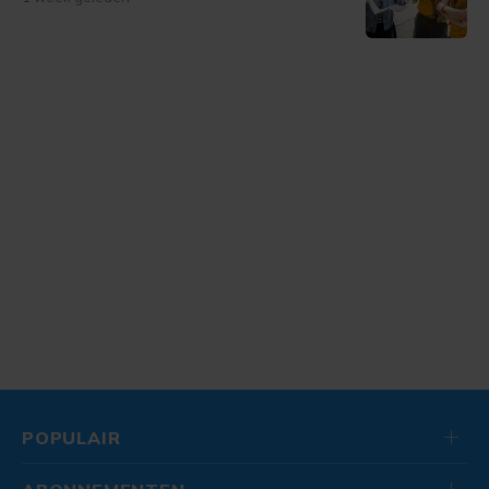
POPULAIR