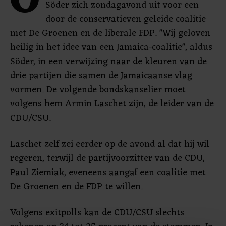
O
Söder zich zondagavond uit voor een
door de conservatieven geleide coalitie
met De Groenen en de liberale FDP. "Wij geloven
heilig in het idee van een Jamaica-coalitie", aldus
Söder, in een verwijzing naar de kleuren van de
drie partijen die samen de Jamaicaanse vlag
vormen. De volgende bondskanselier moet
volgens hem Armin Laschet zijn, de leider van de
CDU/CSU.
Laschet zelf zei eerder op de avond al dat hij wil
regeren, terwijl de partijvoorzitter van de CDU,
Paul Ziemiak, eveneens aangaf een coalitie met
De Groenen en de FDP te willen.
Volgens exitpolls kan de CDU/CSU slechts