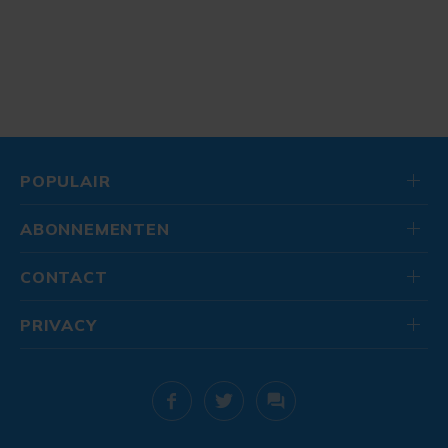
POPULAIR
ABONNEMENTEN
CONTACT
PRIVACY