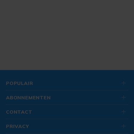
POPULAIR
ABONNEMENTEN
CONTACT
PRIVACY