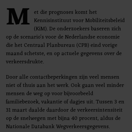
M
et die prognoses komt het
Kennisinstituut voor Mobiliteitsbeleid
(KiM). De onderzoekers baseren zich
op de scenario's voor de Nederlandse economie
die het Centraal Planbureau (CPB) eind vorige
maand schetste, en op actuele gegevens over de
verkeersdrukte.
Door alle contactbeperkingen zijn veel mensen
niet of thuis aan het werk. Ook gaan veel minder
mensen de weg op voor bijvoorbeeld
familiebezoek, vakantie of dagjes uit. Tussen 3 en
31 maart daalde daardoor de verkeersintensiteit
op de snelwegen met bijna 40 procent, aldus de
Nationale Databank Wegverkeersgegevens.