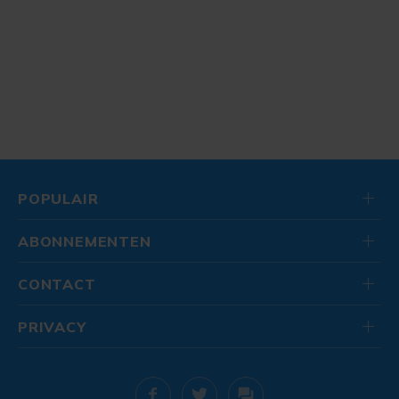
POPULAIR
ABONNEMENTEN
CONTACT
PRIVACY