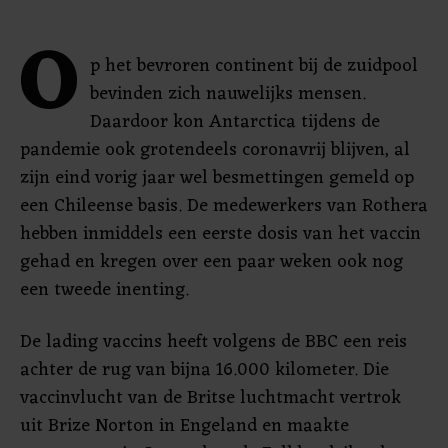
O
p het bevroren continent bij de zuidpool
bevinden zich nauwelijks mensen.
Daardoor kon Antarctica tijdens de
pandemie ook grotendeels coronavrij blijven, al
zijn eind vorig jaar wel besmettingen gemeld op
een Chileense basis. De medewerkers van Rothera
hebben inmiddels een eerste dosis van het vaccin
gehad en kregen over een paar weken ook nog
een tweede inenting.
De lading vaccins heeft volgens de BBC een reis
achter de rug van bijna 16.000 kilometer. Die
vaccinvlucht van de Britse luchtmacht vertrok
uit Brize Norton in Engeland en maakte