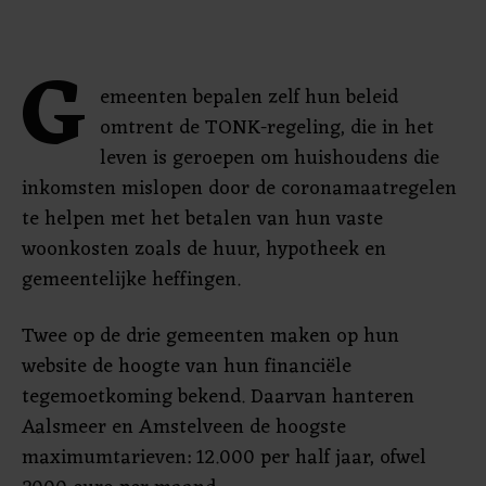
G
emeenten bepalen zelf hun beleid
omtrent de TONK-regeling, die in het
leven is geroepen om huishoudens die
inkomsten mislopen door de coronamaatregelen
te helpen met het betalen van hun vaste
woonkosten zoals de huur, hypotheek en
gemeentelijke heffingen.
Twee op de drie gemeenten maken op hun
website de hoogte van hun financiële
tegemoetkoming bekend. Daarvan hanteren
Aalsmeer en Amstelveen de hoogste
maximumtarieven: 12.000 per half jaar, ofwel