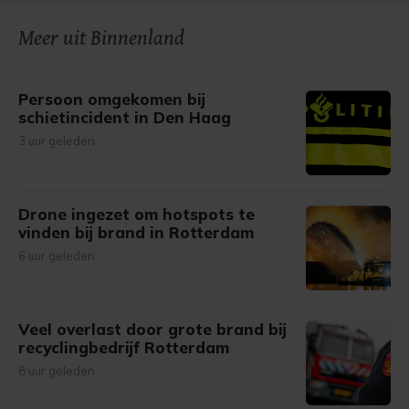
Meer uit Binnenland
Persoon omgekomen bij
schietincident in Den Haag
3 uur geleden
Drone ingezet om hotspots te
vinden bij brand in Rotterdam
6 uur geleden
Veel overlast door grote brand bij
recyclingbedrijf Rotterdam
8 uur geleden