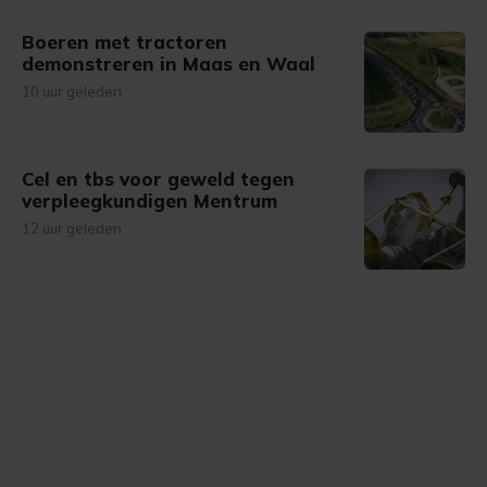
Boeren met tractoren
demonstreren in Maas en Waal
10 uur geleden
Cel en tbs voor geweld tegen
verpleegkundigen Mentrum
12 uur geleden