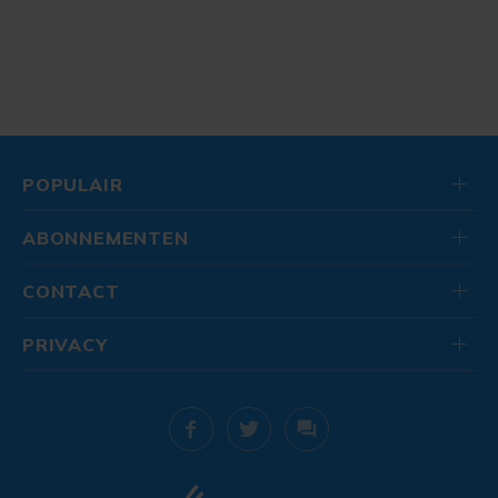
POPULAIR
ABONNEMENTEN
CONTACT
PRIVACY