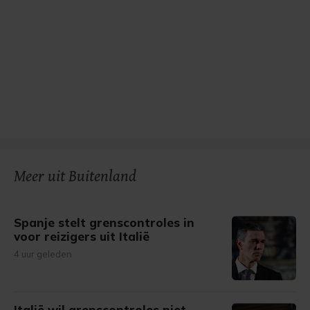
Meer uit Buitenland
Spanje stelt grenscontroles in
voor reizigers uit Italië
4 uur geleden
Italië wil grenscontroles niet