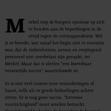
M
erkel riep de burgers opnieuw op zich
te houden aan de beperkingen in de
strijd tegen de coronapandemie. Wel
is er bereikt, wat vanaf het begin niet te voorzien
was, dat de ziekenhuizen, artsen en verplegend
personeel niet overbelast zijn geraakt, zei
Merkel. Maar dat is slechts "een kwetsbaar
tussentijds succes", waarschuwde ze.
Er is niet veel ruimte voor veranderingen of
haast, zelfs als er goede bedoelingen achter
zitten. Er is nog geen vaccin. "Extreme
voorzichtigheid" moet worden betracht.