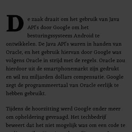
D
e zaak draait om het gebruik van Java
API's door Google om het
besturingssysteem Android te
ontwikkelen. De Java API's waren in handen van
Oracle, en het gebruik hiervan door Google was
volgens Oracle in strijd met de regels. Oracle zou
hierdoor uit de smartphonemarkt zijn gedrukt
en wil nu miljarden dollars compensatie. Google
zegt de programmeertaal van Oracle eerlijk te
hebben gebruikt.
Tijdens de hoorzitting werd Google onder meer
om opheldering gevraagd. Het techbedrijf
beweert dat het niet mogelijk was om een code te