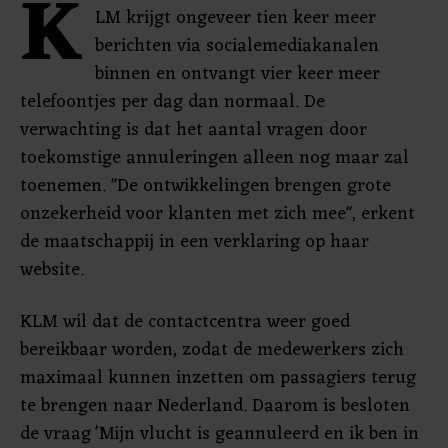
K
LM krijgt ongeveer tien keer meer
berichten via socialemediakanalen
binnen en ontvangt vier keer meer
telefoontjes per dag dan normaal. De
verwachting is dat het aantal vragen door
toekomstige annuleringen alleen nog maar zal
toenemen. "De ontwikkelingen brengen grote
onzekerheid voor klanten met zich mee", erkent
de maatschappij in een verklaring op haar
website.
KLM wil dat de contactcentra weer goed
bereikbaar worden, zodat de medewerkers zich
maximaal kunnen inzetten om passagiers terug
te brengen naar Nederland. Daarom is besloten
de vraag 'Mijn vlucht is geannuleerd en ik ben in