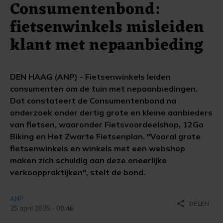
Consumentenbond:
fietsenwinkels misleiden
klant met nepaanbieding
DEN HAAG (ANP) - Fietsenwinkels leiden
consumenten om de tuin met nepaanbiedingen.
Dat constateert de Consumentenbond na
onderzoek onder dertig grote en kleine aanbieders
van fietsen, waaronder Fietsvoordeelshop, 12Go
Biking en Het Zwarte Fietsenplan. "Vooral grote
fietsenwinkels en winkels met een webshop
maken zich schuldig aan deze oneerlijke
verkooppraktijken", stelt de bond.
ANP
share
DELEN
25 april 2025 - 08:46