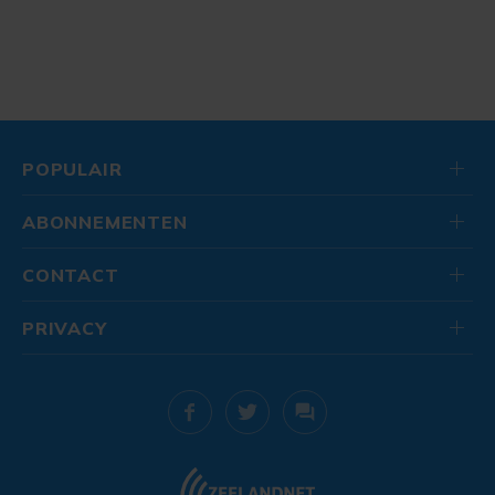
POPULAIR
ABONNEMENTEN
CONTACT
PRIVACY