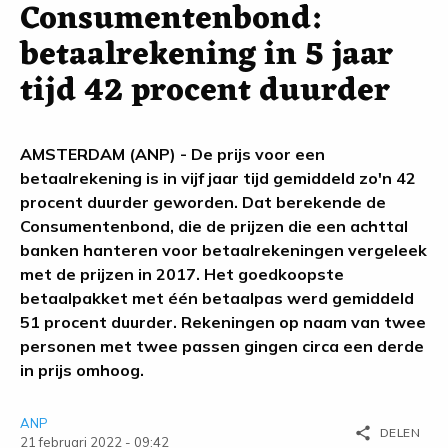
Consumentenbond:
betaalrekening in 5 jaar
tijd 42 procent duurder
AMSTERDAM (ANP) - De prijs voor een
betaalrekening is in vijf jaar tijd gemiddeld zo'n 42
procent duurder geworden. Dat berekende de
Consumentenbond, die de prijzen die een achttal
banken hanteren voor betaalrekeningen vergeleek
met de prijzen in 2017. Het goedkoopste
betaalpakket met één betaalpas werd gemiddeld
51 procent duurder. Rekeningen op naam van twee
personen met twee passen gingen circa een derde
in prijs omhoog.
ANP
share
DELEN
21 februari 2022 - 09:42