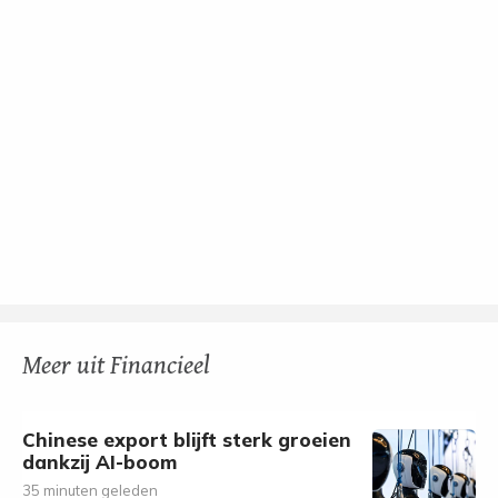
Meer uit Financieel
Chinese export blijft sterk groeien
dankzij AI-boom
35 minuten geleden