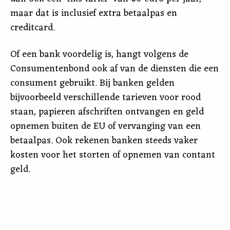
maar dat is inclusief extra betaalpas en
creditcard.
Of een bank voordelig is, hangt volgens de
Consumentenbond ook af van de diensten die een
consument gebruikt. Bij banken gelden
bijvoorbeeld verschillende tarieven voor rood
staan, papieren afschriften ontvangen en geld
opnemen buiten de EU of vervanging van een
betaalpas. Ook rekenen banken steeds vaker
kosten voor het storten of opnemen van contant
geld.