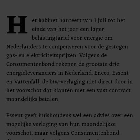
H
et kabinet hanteert van 1 juli tot het
einde van het jaar een lager
belastingtarief voor energie om
Nederlanders te compenseren voor de gestegen
gas- en elektriciteitsprijzen. Volgens de
Consumentenbond rekenen de grootste drie
energieleveranciers in Nederland, Eneco, Essent
en Vattenfall, de btw-verlaging niet direct door in
het voorschot dat klanten met een vast contract
maandelijks betalen.
Essent geeft huishoudens wel een advies over een
mogelijke verlaging van hun maandelijkse
voorschot, maar volgens Consumentenbond-