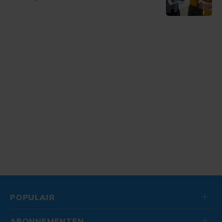
POPULAIR
ABONNEMENTEN