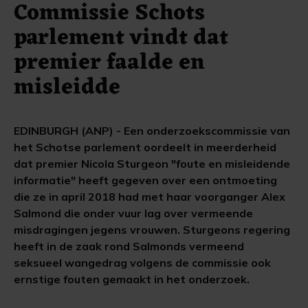
Commissie Schots
parlement vindt dat
premier faalde en
misleidde
EDINBURGH (ANP) - Een onderzoekscommissie van
het Schotse parlement oordeelt in meerderheid
dat premier Nicola Sturgeon "foute en misleidende
informatie" heeft gegeven over een ontmoeting
die ze in april 2018 had met haar voorganger Alex
Salmond die onder vuur lag over vermeende
misdragingen jegens vrouwen. Sturgeons regering
heeft in de zaak rond Salmonds vermeend
seksueel wangedrag volgens de commissie ook
ernstige fouten gemaakt in het onderzoek.