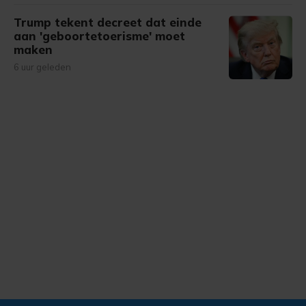
Trump tekent decreet dat einde
aan 'geboortetoerisme' moet
maken
6 uur geleden