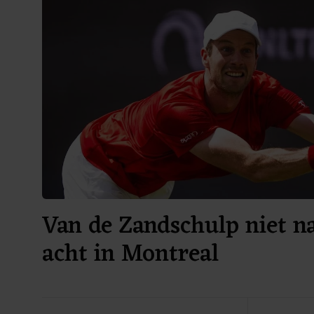
Van de Zandschulp niet na
acht in Montreal