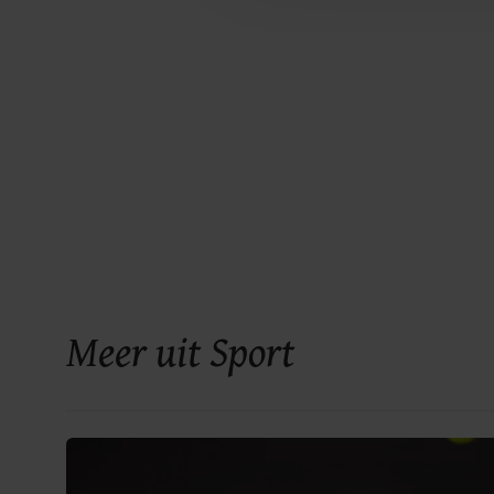
Meer uit Sport