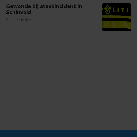
Gewonde bij steekincident in
Schinveld
6 uur geleden