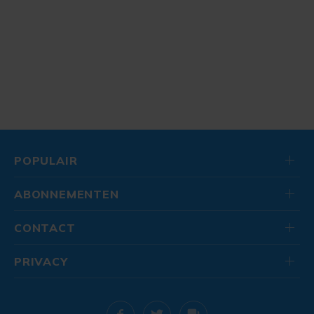
POPULAIR
ABONNEMENTEN
CONTACT
PRIVACY