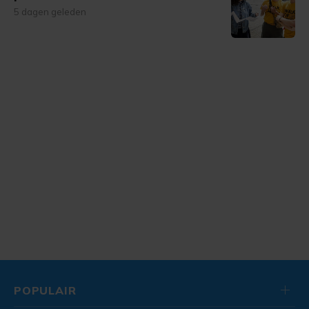
5 dagen geleden
POPULAIR