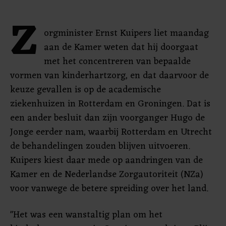
Z
orgminister Ernst Kuipers liet maandag
aan de Kamer weten dat hij doorgaat
met het concentreren van bepaalde
vormen van kinderhartzorg, en dat daarvoor de
keuze gevallen is op de academische
ziekenhuizen in Rotterdam en Groningen. Dat is
een ander besluit dan zijn voorganger Hugo de
Jonge eerder nam, waarbij Rotterdam en Utrecht
de behandelingen zouden blijven uitvoeren.
Kuipers kiest daar mede op aandringen van de
Kamer en de Nederlandse Zorgautoriteit (NZa)
voor vanwege de betere spreiding over het land.
"Het was een wanstaltig plan om het