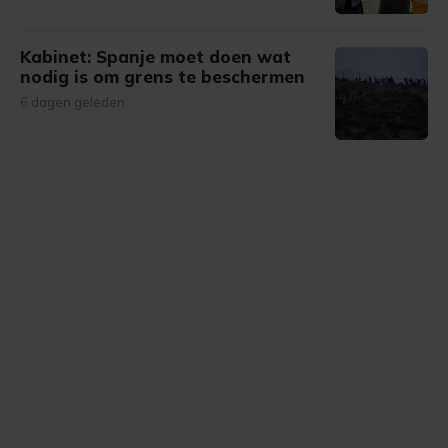
Kabinet: Spanje moet doen wat
nodig is om grens te beschermen
6 dagen geleden