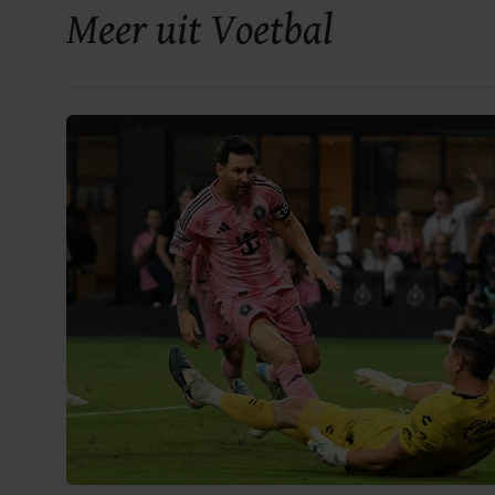
Meer uit Voetbal