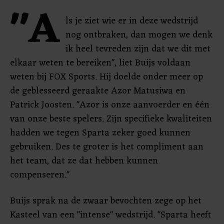
"A
ls je ziet wie er in deze wedstrijd
nog ontbraken, dan mogen we denk
ik heel tevreden zijn dat we dit met
elkaar weten te bereiken", liet Buijs voldaan
weten bij FOX Sports. Hij doelde onder meer op
de geblesseerd geraakte Azor Matusiwa en
Patrick Joosten. "Azor is onze aanvoerder en één
van onze beste spelers. Zijn specifieke kwaliteiten
hadden we tegen Sparta zeker goed kunnen
gebruiken. Des te groter is het compliment aan
het team, dat ze dat hebben kunnen
compenseren."
Buijs sprak na de zwaar bevochten zege op het
Kasteel van een "intense" wedstrijd. "Sparta heeft