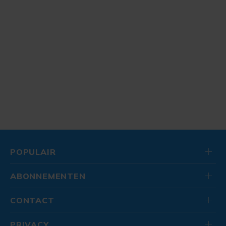
POPULAIR
ABONNEMENTEN
CONTACT
PRIVACY