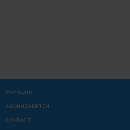
POPULAIR
ABONNEMENTEN
CONTACT