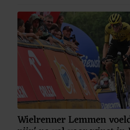
Wielrenner Lemmen voelde