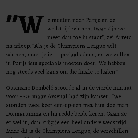
"W
e moeten naar Parijs en de
wedstrijd winnen. Daar zijn we
meer dan toe in staat", zei Arteta
na afloop. "Als je de Champions League wilt
winnen, moet je iets speciaals doen, en we zullen
in Parijs iets speciaals moeten doen. We hebben
nog steeds veel kans om die finale te halen."
Ousmane Dembélé scoorde al in de vierde minuut
voor PSG, maar Arsenal had zijn kansen. "We
stonden twee keer een-op-een met hun doelman
Donnarumma en hij redde beide keren. Gaan ze
er wel in, dan krijg je een heel andere wedstrijd.
Maar dit is de Champions League, de verschillen