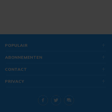
POPULAIR
ABONNEMENTEN
CONTACT
PRIVACY