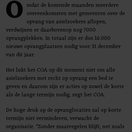
O
mdat de komende maanden meerdere
overeenkomsten met gemeenten over de
opvang van asielzoekers aflopen,
verdwijnen er daarbovenop nog 7000
opvangplekken. In totaal zijn er dus 16.000
nieuwe opvangplaatsen nodig voor 31 december
van dit jaar.
Het lukt het COA op dit moment niet om alle
asielzoekers met recht op opvang een bed te
geven en daarom zijn er acties op zowel de korte
als de lange termijn nodig, zegt het COA.
De hoge druk op de opvanglocaties zal op korte
termijn niet verminderen, verwacht de
organisatie. "Zonder maatregelen blijft, net zoals