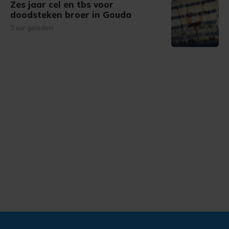
Zes jaar cel en tbs voor
doodsteken broer in Gouda
3 uur geleden