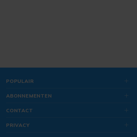
POPULAIR
ABONNEMENTEN
CONTACT
PRIVACY