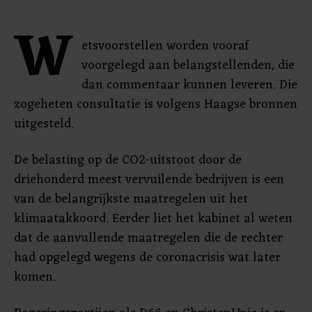
W
etsvoorstellen worden vooraf
voorgelegd aan belangstellenden, die
dan commentaar kunnen leveren. Die
zogeheten consultatie is volgens Haagse bronnen
uitgesteld.
De belasting op de CO2-uitstoot door de
driehonderd meest vervuilende bedrijven is een
van de belangrijkste maatregelen uit het
klimaatakkoord. Eerder liet het kabinet al weten
dat de aanvullende maatregelen die de rechter
had opgelegd wegens de coronacrisis wat later
komen.