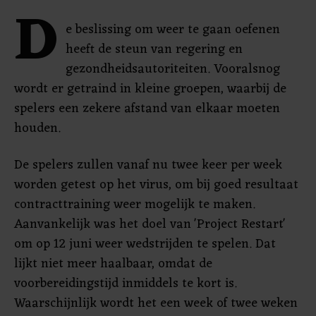
D
e beslissing om weer te gaan oefenen
heeft de steun van regering en
gezondheidsautoriteiten. Vooralsnog
wordt er getraind in kleine groepen, waarbij de
spelers een zekere afstand van elkaar moeten
houden.
De spelers zullen vanaf nu twee keer per week
worden getest op het virus, om bij goed resultaat
contracttraining weer mogelijk te maken.
Aanvankelijk was het doel van 'Project Restart'
om op 12 juni weer wedstrijden te spelen. Dat
lijkt niet meer haalbaar, omdat de
voorbereidingstijd inmiddels te kort is.
Waarschijnlijk wordt het een week of twee weken