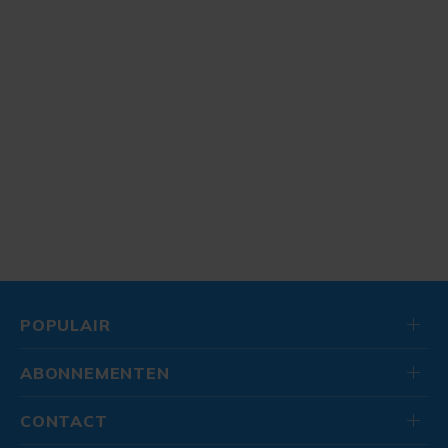
POPULAIR
ABONNEMENTEN
CONTACT