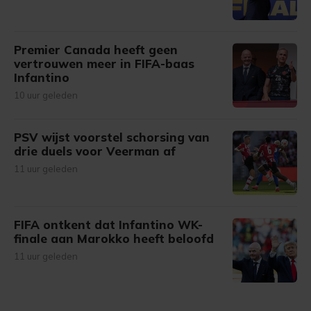
Premier Canada heeft geen
vertrouwen meer in FIFA-baas
Infantino
10 uur geleden
PSV wijst voorstel schorsing van
drie duels voor Veerman af
11 uur geleden
FIFA ontkent dat Infantino WK-
finale aan Marokko heeft beloofd
11 uur geleden