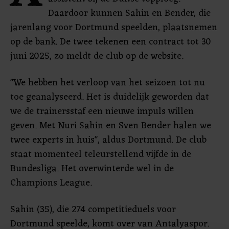
Daardoor kunnen Sahin en Bender, die
jarenlang voor Dortmund speelden, plaatsnemen
op de bank. De twee tekenen een contract tot 30
juni 2025, zo meldt de club op de website.
"We hebben het verloop van het seizoen tot nu
toe geanalyseerd. Het is duidelijk geworden dat
we de trainersstaf een nieuwe impuls willen
geven. Met Nuri Sahin en Sven Bender halen we
twee experts in huis", aldus Dortmund. De club
staat momenteel teleurstellend vijfde in de
Bundesliga. Het overwinterde wel in de
Champions League.
Sahin (35), die 274 competitieduels voor
Dortmund speelde, komt over van Antalyaspor.