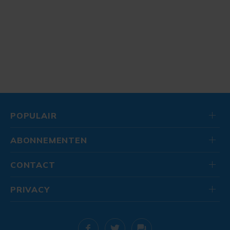
POPULAIR
ABONNEMENTEN
CONTACT
PRIVACY