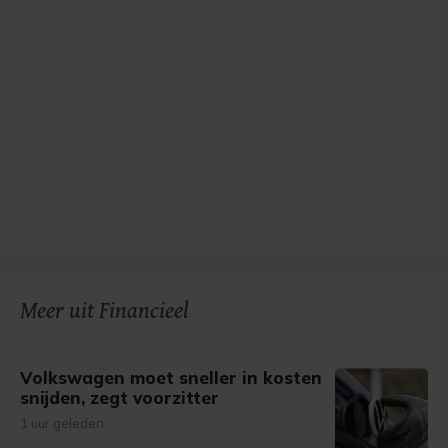
Meer uit Financieel
Volkswagen moet sneller in kosten
snijden, zegt voorzitter
1 uur geleden