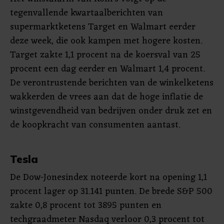
tegenvallende kwartaalberichten van
supermarktketens Target en Walmart eerder
deze week, die ook kampen met hogere kosten.
Target zakte 1,1 procent na de koersval van 25
procent een dag eerder en Walmart 1,4 procent.
De verontrustende berichten van de winkelketens
wakkerden de vrees aan dat de hoge inflatie de
winstgevendheid van bedrijven onder druk zet en
de koopkracht van consumenten aantast.
Tesla
De Dow-Jonesindex noteerde kort na opening 1,1
procent lager op 31.141 punten. De brede S&P 500
zakte 0,8 procent tot 3895 punten en
techgraadmeter Nasdaq verloor 0,3 procent tot